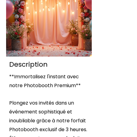
Description
**Immortalisez l'instant avec
notre Photobooth Premium**
Plongez vos invités dans un
événement sophistiqué et
inoubliable grâce à notre forfait
Photobooth exclusif de 3 heures.