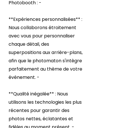
Photobooth : -
**Expériences personnalisées** :
Nous collaborons étroitement
avec vous pour personnaliser
chaque détail, des
superpositions aux arrière-plans,
afin que le photomaton s'intègre
parfaitement au thème de votre
événement. -
**Qualité inégalée** : Nous
utilisons les technologies les plus
récentes pour garantir des
photos nettes, éclatantes et
fidèles au moment présent. -