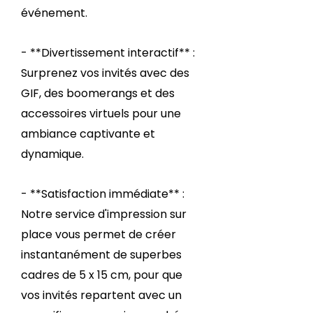
événement.
- **Divertissement interactif** :
Surprenez vos invités avec des
GIF, des boomerangs et des
accessoires virtuels pour une
ambiance captivante et
dynamique.
- **Satisfaction immédiate** :
Notre service d'impression sur
place vous permet de créer
instantanément de superbes
cadres de 5 x 15 cm, pour que
vos invités repartent avec un