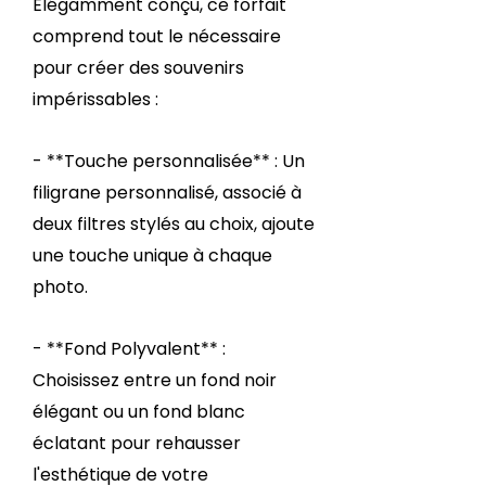
Élégamment conçu, ce forfait
comprend tout le nécessaire
pour créer des souvenirs
impérissables :
- **Touche personnalisée** : Un
filigrane personnalisé, associé à
deux filtres stylés au choix, ajoute
une touche unique à chaque
photo.
- **Fond Polyvalent** :
Choisissez entre un fond noir
élégant ou un fond blanc
éclatant pour rehausser
l'esthétique de votre