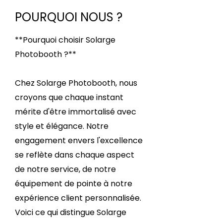
POURQUOI NOUS ?
**Pourquoi choisir Solarge
Photobooth ?**
Chez Solarge Photobooth, nous
croyons que chaque instant
mérite d'être immortalisé avec
style et élégance. Notre
engagement envers l'excellence
se reflète dans chaque aspect
de notre service, de notre
équipement de pointe à notre
expérience client personnalisée.
Voici ce qui distingue Solarge