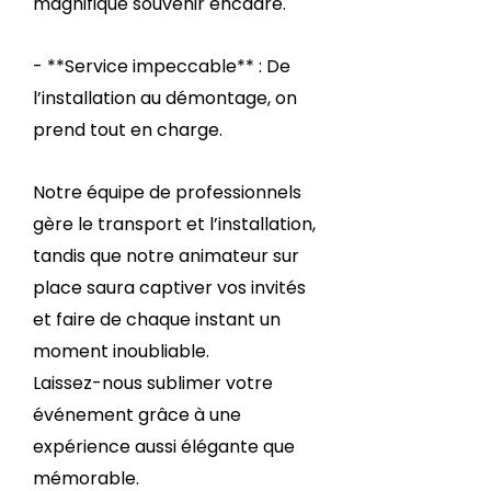
magnifique souvenir encadré.
- **Service impeccable** : De
l’installation au démontage, on
prend tout en charge.
Notre équipe de professionnels
gère le transport et l’installation,
tandis que notre animateur sur
place saura captiver vos invités
et faire de chaque instant un
moment inoubliable.
Laissez-nous sublimer votre
événement grâce à une
expérience aussi élégante que
mémorable.