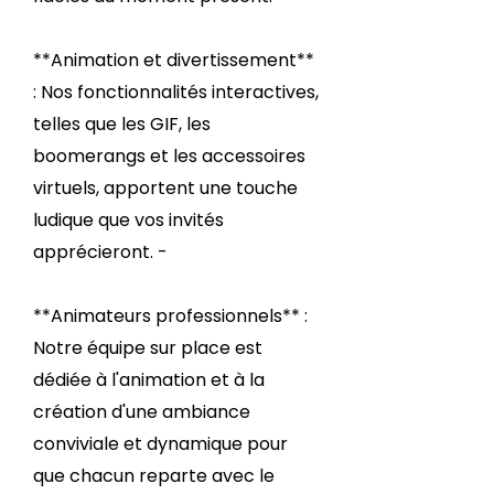
**Animation et divertissement**
: Nos fonctionnalités interactives,
telles que les GIF, les
boomerangs et les accessoires
virtuels, apportent une touche
ludique que vos invités
apprécieront. -
**Animateurs professionnels** :
Notre équipe sur place est
dédiée à l'animation et à la
création d'une ambiance
conviviale et dynamique pour
que chacun reparte avec le