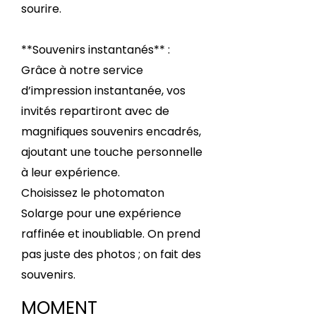
sourire.
**Souvenirs instantanés** :
Grâce à notre service
d’impression instantanée, vos
invités repartiront avec de
magnifiques souvenirs encadrés,
ajoutant une touche personnelle
à leur expérience.
Choisissez le photomaton
Solarge pour une expérience
raffinée et inoubliable. On prend
pas juste des photos ; on fait des
souvenirs.
MOMENT