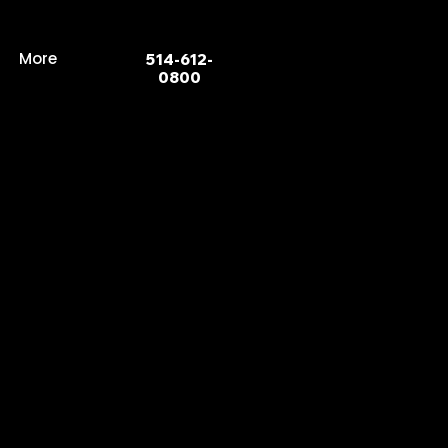
More
514-612-
0800